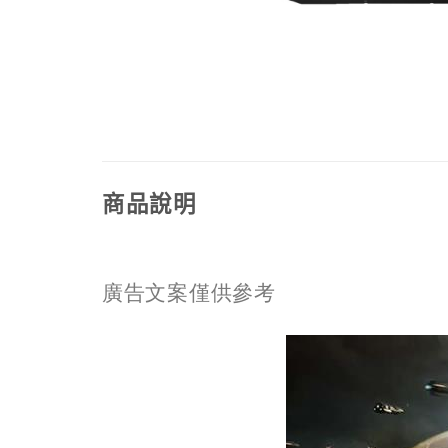
商品說明
廣告文案僅供參考