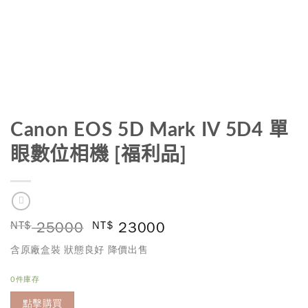
Canon EOS 5D Mark IV 5D4 單
眼數位相機 [福利品]
NT$
25000
NT$
23000
含原廠盒裝 狀態良好 降價出售
0件庫存
點擊購買