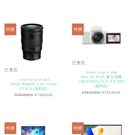
特價
特價
已售完
已售完
5-SHOP UCOOL3C 相機
Sony ZV-E10L 數位相機
5-SHOP UCOOL3C 鏡頭
+SELP1650 F3.5-5.6 OSS
Nikon NIKKOR Z 24-70mm
[福利品]
F2.8 S [福利品]
NT$
20000
NT$
18000
NT$
48000
NT$
46000
特價
特價