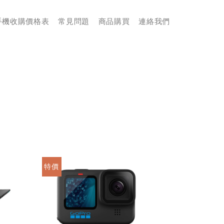
手機收購價格表
常見問題
商品購買
連絡我們
特價